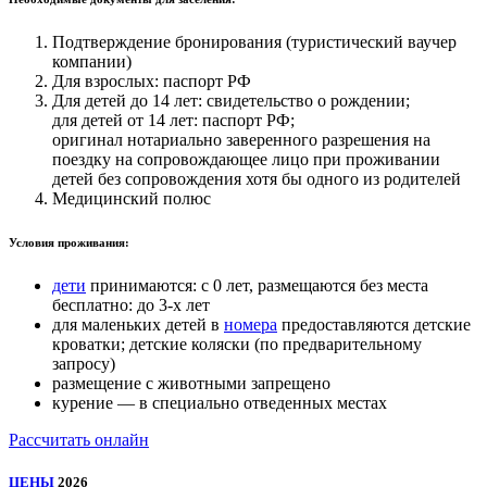
Подтверждение бронирования (туристический ваучер
компании)
Для взрослых: паспорт РФ
Для детей до 14 лет: свидетельство о рождении;
для детей от 14 лет: паспорт РФ;
оригинал нотариально заверенного разрешения на
поездку на сопровождающее лицо при проживании
детей без сопровождения хотя бы одного из родителей
Медицинский полюс
Условия проживания:
дети
принимаются: с 0 лет, размещаются без места
бесплатно: до 3-х лет
для маленьких детей в
номера
предоставляются детские
кроватки; детские коляски (по предварительному
запросу)
размещение с животными запрещено
курение — в специально отведенных местах
Рассчитать онлайн
ЦЕНЫ
2026